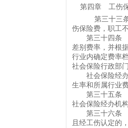
第四章 工伤
第三十三条 
伤保险费，职工
第三十四条 国
差别费率，并根
行业内确定费率
社会保险行政部
社会保险经办机
生率和所属行业
第三十五条 用
社会保险经办机
第三十六条 职
且经工伤认定的