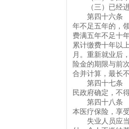
（三）已经进行
第四十六条 失
年不足五年的，
费满五年不足十年
累计缴费十年以
月。重新就业后
险金的期限与前次
合并计算，最长
第四十七条 失
民政府确定，不
第四十八条 失
本医疗保险，享
失业人员应当缴