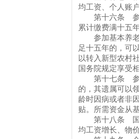
均工资、个人账
第十六条 参加
累计缴费满十五
参加基本养老保
足十五年的，可
以转入新型农村
国务院规定享受
第十七条 参加
的，其遗属可以
龄时因病或者非
贴。所需资金从
第十八条 国家
均工资增长、物