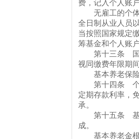
费，记入个人账
无雇工的个体工
全日制从业人员
当按照国家规定
筹基金和个人账
第十三条 国有
视同缴费年限期
基本养老保险基
第十四条 个人
定期存款利率，
承。
第十五条 基本
成。
基本养老金根据