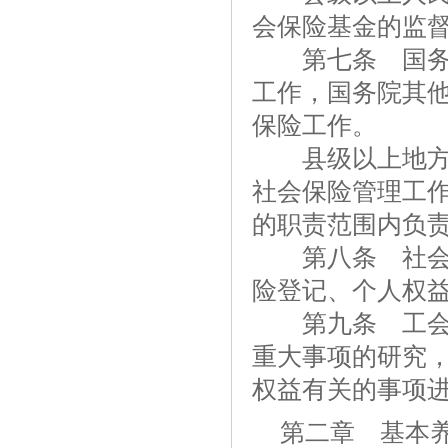
会保险基金的监
第七条 国务院
工作，国务院其
保险工作。
县级以上地方人
社会保险管理工
的职责范围内负
第八条 社会保
险登记、个人权
第九条 工会依
重大事项的研究
权益有关的事项
第二章 基本