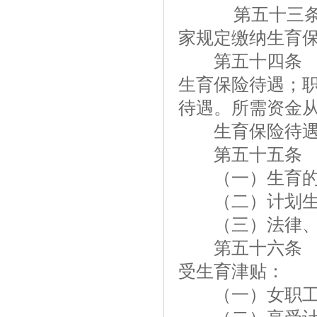
第五十三条 
家规定缴纳生育
第五十四条 用
生育保险待遇；
待遇。所需资金
生育保险待遇包
第五十五条 生
（一）生育的
（二）计划生
（三）法律、法
第五十六条 职
受生育津贴：
（一）女职工