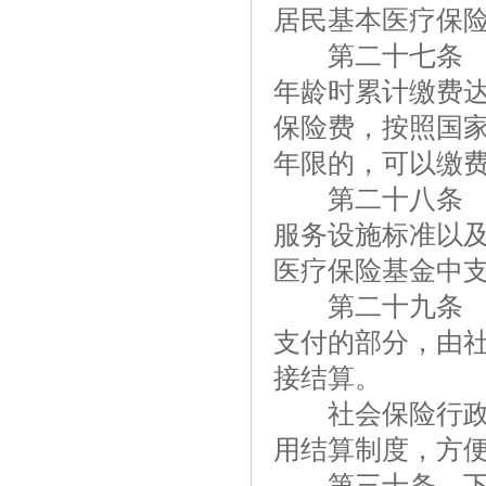
居民基本医疗保
第二十七条 参
年龄时累计缴费
保险费，按照国
年限的，可以缴
第二十八条 符
服务设施标准以
医疗保险基金中
第二十九条 参
支付的部分，由
接结算。
社会保险行政部
用结算制度，方
第三十条 下列