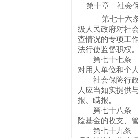
第十章 社会
第七十六条 
级人民政府对社
查情况的专项工
法行使监督职权
第七十七条 县
对用人单位和个
社会保险行政部
人应当如实提供
报、瞒报。
第七十八条 财
险基金的收支、
第七十九条 社