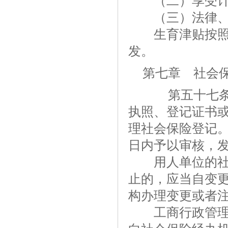
（二）享受计
（三）法律、
生育津贴按照职
发。
第七章 社会
第五十七条 
执照、登记证书
理社会保险登记
日内予以审核，
用人单位的社会
止的，应当自变
构办理变更或者
工商行政管理部