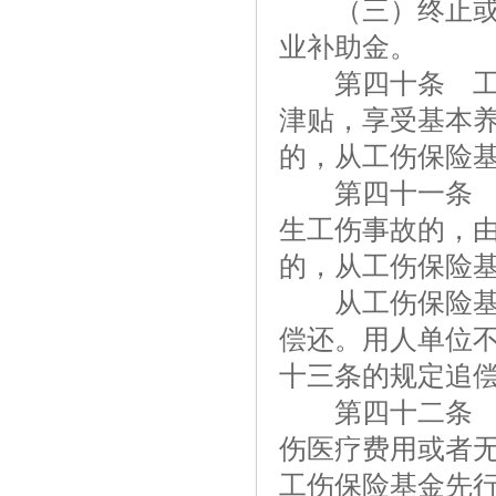
（三）终止或者
业补助金。
第四十条 工伤
津贴，享受基本
的，从工伤保险
第四十一条 职
生工伤事故的，
的，从工伤保险
从工伤保险基金
偿还。用人单位
十三条的规定追
第四十二条 由
伤医疗费用或者
工伤保险基金先