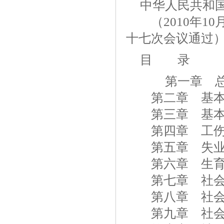
中华人民共和
（2010年10
十七次会议通过
目 录
第一章 
第二章 基本
第三章 基本
第四章 工伤
第五章 失业
第六章 生育
第七章 社会
第八章 社会
第九章 社会