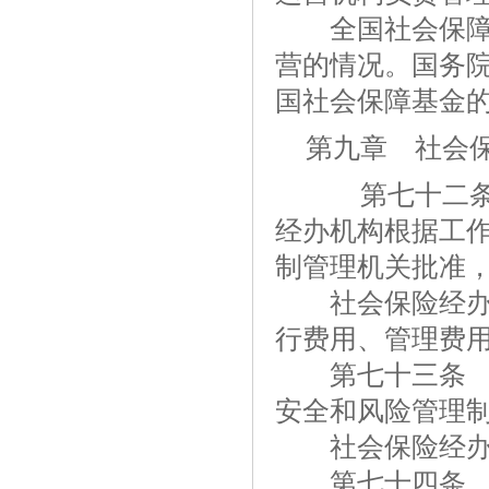
全国社会保障基
营的情况。国务
国社会保障基金
第九章 社会
第七十二条 
经办机构根据工
制管理机关批准
社会保险经办机
行费用、管理费
第七十三条 社
安全和风险管理
社会保险经办机
第七十四条 社