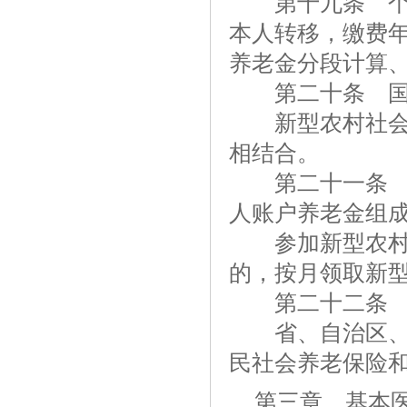
第十九条 个人
本人转移，缴费
养老金分段计算
第二十条 国家
新型农村社会养
相结合。
第二十一条 新
人账户养老金组
参加新型农村社
的，按月领取新
第二十二条 国
省、自治区、直
民社会养老保险
第三章 基本