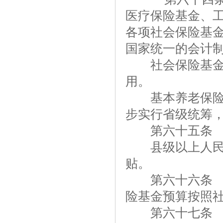
医疗保险基金、
各项社会保险基
国家统一的会计
社会保险基金专
用。
基本养老保险基
步实行省级统筹
第六十五条 社
县级以上人民政
贴。
第六十六条 社
险基金预算按照
第六十七条 社