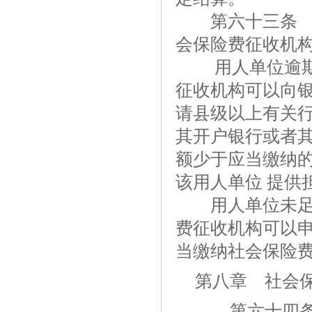
第六十三条 用
会保险费征收机
用人单位逾期仍
征收机构可以向
请县级以上有关行
其开户银行或者
额少于应当缴纳
该用人单位 提供
用人单位未足额
费征收机构可以
当缴纳社会保险
第八章 社会
第六十四条 