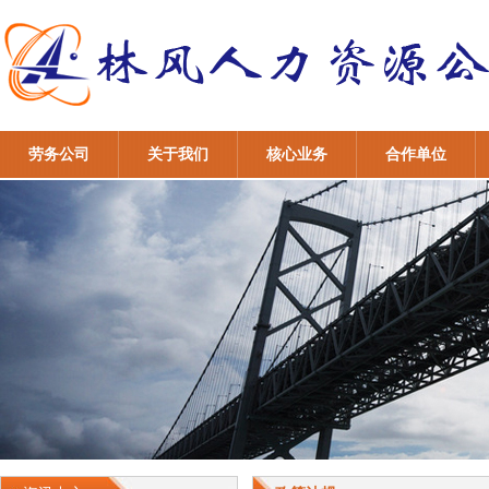
劳务公司
关于我们
核心业务
合作单位