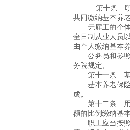
第十条 职工
共同缴纳基本养
无雇工的个体工
全日制从业人员
由个人缴纳基本
公务员和参照公
务院规定。
第十一条 基本
基本养老保险基
成。
第十二条 用人
额的比例缴纳基
职工应当按照国