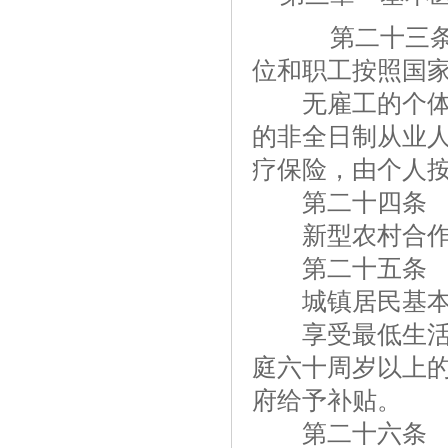
第二十三条 
位和职工按照国
无雇工的个体工
的非全日制从业
疗保险，由个人
第二十四条 国
新型农村合作医
第二十五条 国
城镇居民基本医
享受最低生活保
庭六十周岁以上
府给予补贴。
第二十六条 职