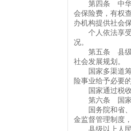
第四条 中华人
会保险费，有权
办机构提供社会
个人依法享受社
况。
第五条 县级以
社会发展规划。
国家多渠道筹集
险事业给予必要
国家通过税收优
第六条 国家对
国务院和省、自
金监督管理制度
县级以上人民政