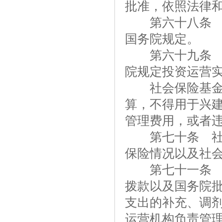
批准，依照法律
第六十八条 社
国务院规定。
第六十九条 社
院规定投资运营
社会保险基金不
算，不得用于兴
管理费用，或者
第七十条 社会
保险情况以及社
第七十一条 国
拨款以及国务院
支出的补充、调
运营机构负责管