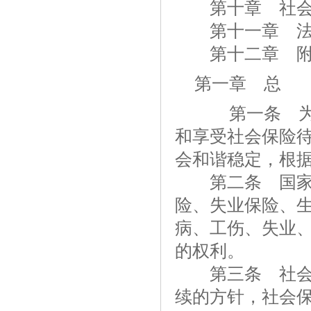
第十章 社会
第十一章 法
第十二章 
第一章 总
第一条 为了
和享受社会保险
会和谐稳定，根
第二条 国家建
险、失业保险、
病、工伤、失业
的权利。
第三条 社会保
续的方针，社会