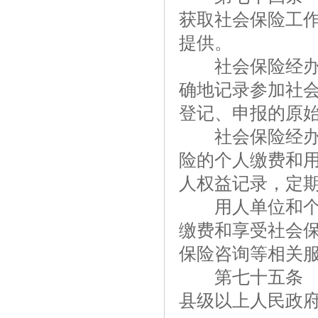
获取社会保险工
提供。
社会保险经办机
确地记录参加社
登记、申报的原
社会保险经办机
险的个人缴费和
人权益记录，定
用人单位和个人
缴费和享受社会
保险咨询等相关
第七十五条 全
县级以上人民政