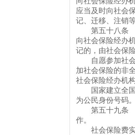
向社会保险经办
应当及时向社会
记、迁移、注销
第五十八条 用
向社会保险经办
记的，由社会保
自愿参加社会保
加社会保险的非
社会保险经办机
国家建立全国统
为公民身份号码
第五十九条 县
作。
社会保险费实行