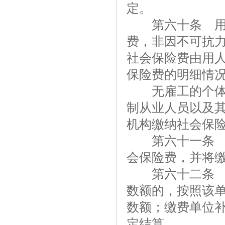
定。
第六十条 用人
费，非因不可抗
社会保险费由用
保险费的明细情
无雇工的个体工
制从业人员以及
机构缴纳社会保
第六十一条 社
会保险费，并将
第六十二条 用
数额的，按照该
数额；缴费单位
定结算。