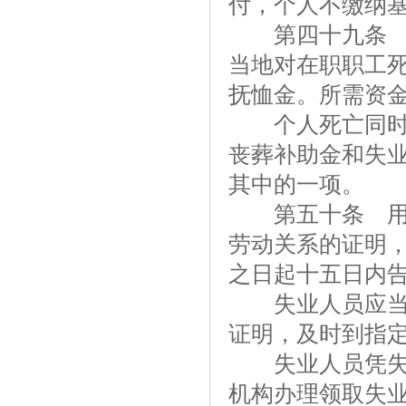
付，个人不缴纳
第四十九条 失
当地对在职职工
抚恤金。所需资
个人死亡同时符
丧葬补助金和失
其中的一项。
第五十条 用人
劳动关系的证明
之日起十五日内
失业人员应当持
证明，及时到指
失业人员凭失业
机构办理领取失