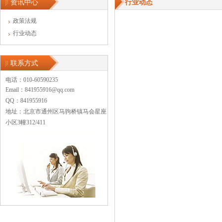
资讯中心
行业动态
政策法规
行业动态
联系方式
电话：010-60590235
Email：841955916@qq.com
QQ：841955916
地址：北京市通州区马驹桥镇马会星座
小区3幢312/411