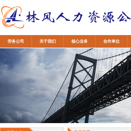
劳务公司
关于我们
核心业务
合作单位