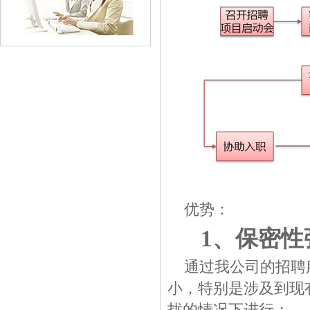
优势：
1、保密性
通过我公司的招聘
小，特别是涉及到现