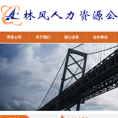
劳务公司
关于我们
核心业务
合作单位