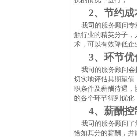
扰的情况下进行；
2、节约成
我司的服务顾问专
触行业的精英分子，
术，可以有效降低企
3、环节优
我司的服务顾问会
切实地评估其期望值
职条件及薪酬待遇，
的各个环节得到优化
4、薪酬控
我司的服务顾问了
恰如其分的薪酬，并