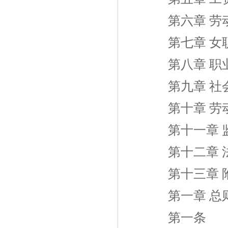
第六章 劳
第七章 女职
第八章 职
第九章 社会
第十章 劳
第十一章 
第十二章 
第十三章 
第一章 总
第一条