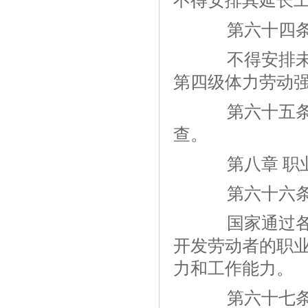
不得安排其延长
第六十四
不得安排未成
第四级体力劳动
第六十五条 
查。
第八章 职
第六十六
国家通过各种
开发劳动者的职
力和工作能力。
第六十七