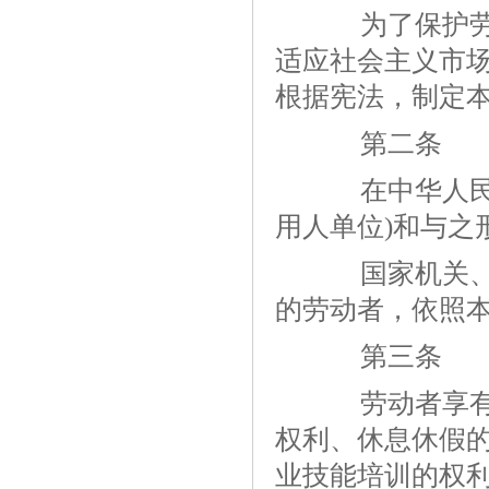
为了保护劳动
适应社会主义市
根据宪法，制定
第二条
在中华人民共
用人单位)和与之
国家机关、事
的劳动者，依照
第三条
劳动者享有平
权利、休息休假
业技能培训的权