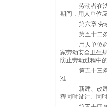
劳动者在法定
期间，用人单位
第六章 劳
第五十二
用人单位必须
家劳动安全卫生
防止劳动过程中
第五十三条 
准。
新建、改建、
程同时设计、同
第五十四