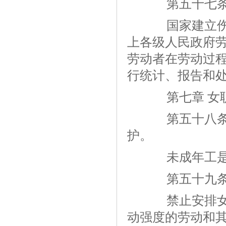
第五十七
国家建立伤亡
上各级人民政府
劳动者在劳动过
行统计、报告和
第七章 女职
第五十八条 
护。
未成年工是指
第五十九
禁止安排女职
动强度的劳动和