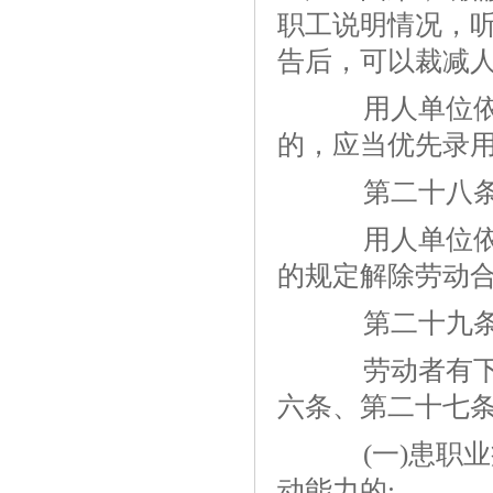
职工说明情况，
告后，可以裁减
用人单位依据
的，应当优先录
第二十八
用人单位依据
的规定解除劳动
第二十九
劳动者有下列
六条、第二十七
(一)患职业
动能力的;