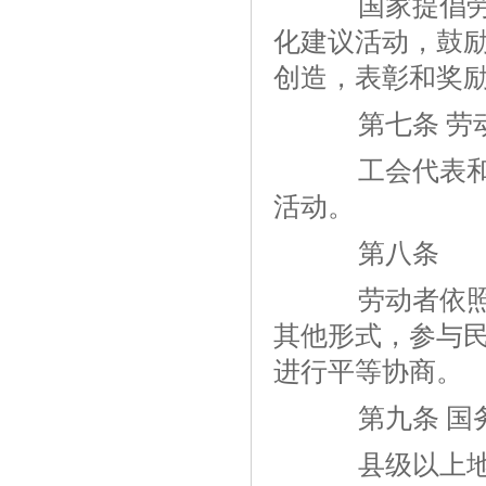
国家提倡劳动
化建议活动，鼓
创造，表彰和奖
第七条 劳动
工会代表和维
活动。
第八条
劳动者依照法
其他形式，参与
进行平等协商。
第九条 国务
县级以上地方