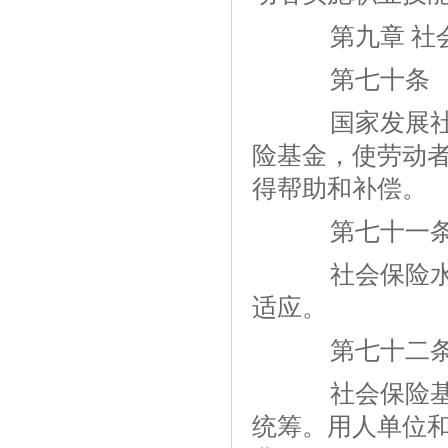
第九章 社会
第七十条
国家发展社会
险基金，使劳动
得帮助和补偿。
第七十一
社会保险水平
适应。
第七十二
社会保险基金
统筹。用人单位