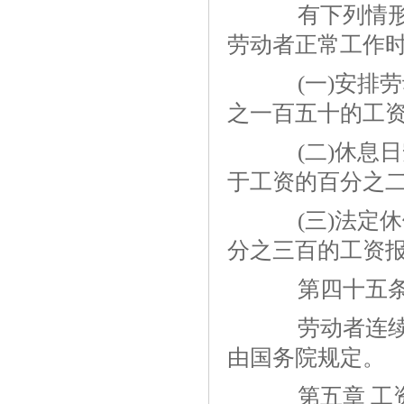
有下列情形之
劳动者正常工作
(一)安排劳
之一百五十的工资
(二)休息日
于工资的百分之二
(三)法定休
分之三百的工资
第四十五条 
劳动者连续工
由国务院规定。
第五章 工