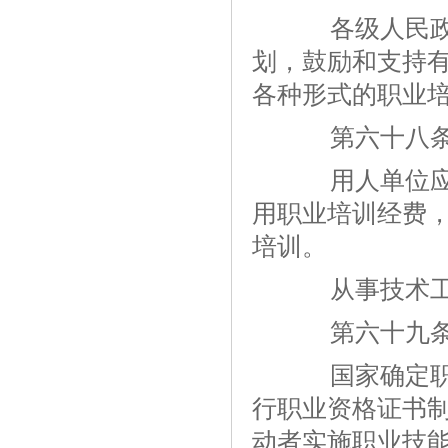
各级人民政府
划，鼓励和支持
各种形式的职业
第六十八
用人单位应当
用职业培训经费
培训。
从事技术工种
第六十九
国家确定职业
行职业资格证书
动者实施职业技