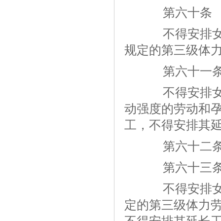
第六十条
不得安排女职
规定的第三级体
第六十一
不得安排女职
动强度的劳动和
工，不得安排其
第六十二条 
第六十三
不得安排女职
定的第三级体力