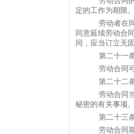
劳动合同的期
定的工作为期限
劳动者在同一
同意延续劳动合
同，应当订立无
第二十一
劳动合同可以
第二十二
劳动合同当事
秘密
的有关事项
第二十三
劳动合同期满