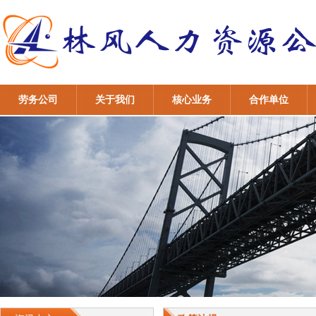
劳务公司
关于我们
核心业务
合作单位