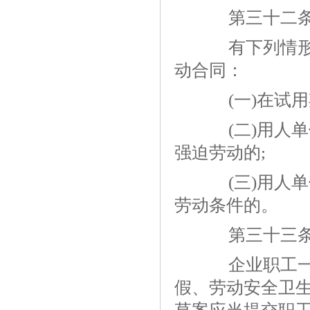
第三十二
有下列情形之
动合同：
(一)在试用
(二)用人单
强迫劳动的;
(三)用人单
劳动条件的。
第三十三
企业职工一方
假、劳动安全卫