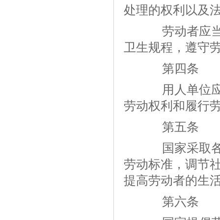
处理的权利以及
劳动者应当完
卫生规程，遵守
第四条
用人单位应当
劳动权利和履行
第五条
国家采取各种
劳动标准，调节
提高劳动者的生
第六条