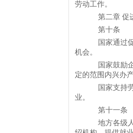
劳动工作。
第二章 促
第十条
国家通过促进
机会。
国家鼓励企业
定的范围内兴办
国家支持劳动
业。
第十一条
地方各级人民
绍机构，提供就