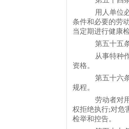
用人单位必须
条件和必要的劳
当定期进行健康
第五十五
从事特种作业
资格。
第五十六条 
规程。
劳动者对用人
权拒绝执行;对危
检举和控告。