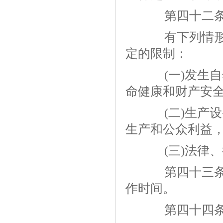
第四十二
有下列情形之
定的限制：
(一)发生自
命健康和财产安全
(二)生产设
生产和公众利益，
(三)法律、
第四十三条 
作时间。
第四十四