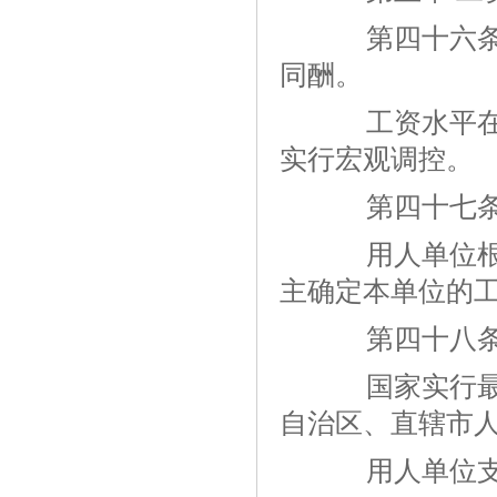
第四十六条 
同酬。
工资水平在经
实行宏观调控。
第四十七
用人单位根据
主确定本单位的
第四十八
国家实行最低
自治区、直辖市
用人单位支付