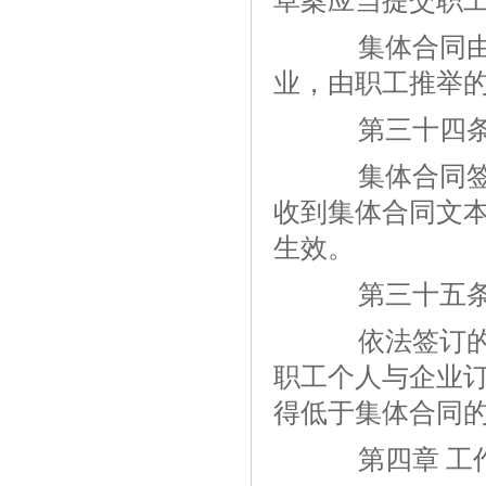
草案应当提交职
集体合同由工
业，由职工推举
第三十四
集体合同签订
收到集体合同文
生效。
第三十五
依法签订的集
职工个人与企业
得低于集体合同
第四章 工作