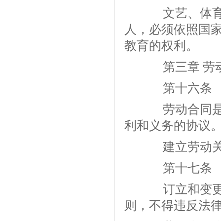
文艺、体育和
人，必须依照国
教育的权利。
第三章 劳动
第十六条
劳动合同是劳
利和义务的协议
建立劳动关
第十七条
订立和变更劳
则，不得违反法