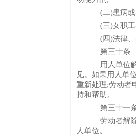
(二)患病或
(三)女职工
(四)法律、
第三十条
用人单位解除
见。如果用人单
重新处理;劳动者
持和帮助。
第三十一
劳动者解除劳
人单位。