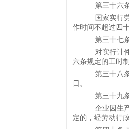
第三十六
国家实行劳动
作时间不超过四
第三十七
对实行计件工
六条规定的工时
第三十八条 
日。
第三十九
企业因生产特
定的，经劳动行